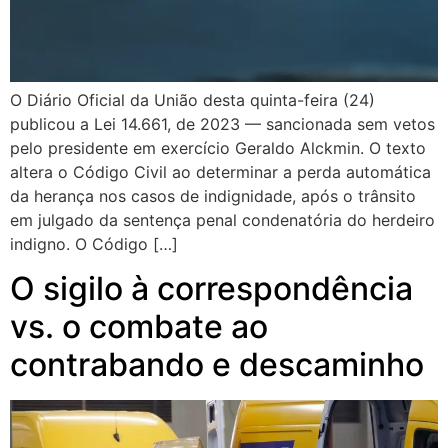
O Diário Oficial da União desta quinta-feira (24)
publicou a Lei 14.661, de 2023 — sancionada sem vetos
pelo presidente em exercício Geraldo Alckmin. O texto
altera o Código Civil ao determinar a perda automática
da herança nos casos de indignidade, após o trânsito
em julgado da sentença penal condenatória do herdeiro
indigno. O Código […]
O sigilo à correspondência
vs. o combate ao
contrabando e descaminho