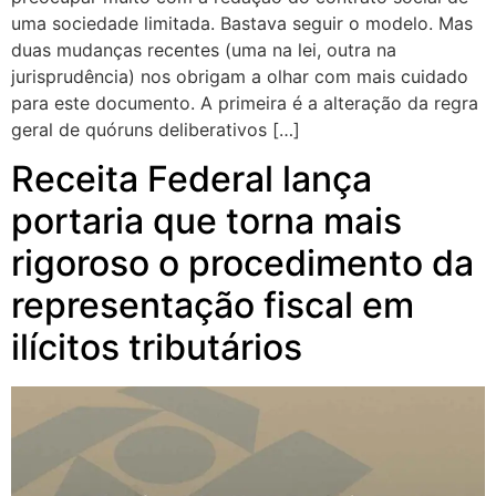
uma sociedade limitada. Bastava seguir o modelo. Mas
duas mudanças recentes (uma na lei, outra na
jurisprudência) nos obrigam a olhar com mais cuidado
para este documento. A primeira é a alteração da regra
geral de quóruns deliberativos […]
Receita Federal lança
portaria que torna mais
rigoroso o procedimento da
representação fiscal em
ilícitos tributários