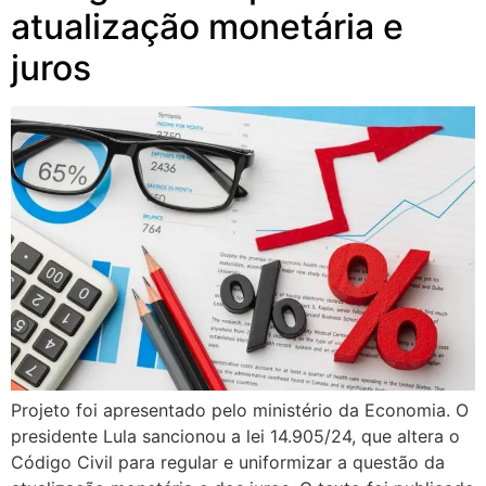
atualização monetária e
juros
Projeto foi apresentado pelo ministério da Economia. O
presidente Lula sancionou a lei 14.905/24, que altera o
Código Civil para regular e uniformizar a questão da