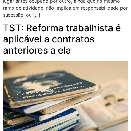
lugar antes ocupado por outro, ainda que no mesmo
ramo de atividade, não implica em responsabilidade por
sucessão, ou […]
TST: Reforma trabalhista é
aplicável a contratos
anteriores a ela