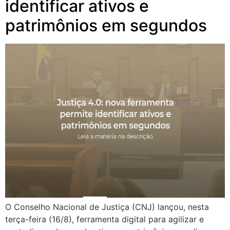
identificar ativos e
patrimônios em segundos
O Conselho Nacional de Justiça (CNJ) lançou, nesta
terça-feira (16/8), ferramenta digital para agilizar e