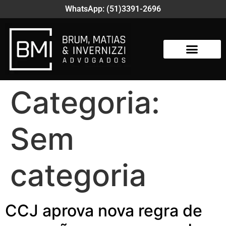
WhatsApp: (51)3391-2696
Categoria:
Sem
categoria
CCJ aprova nova regra de