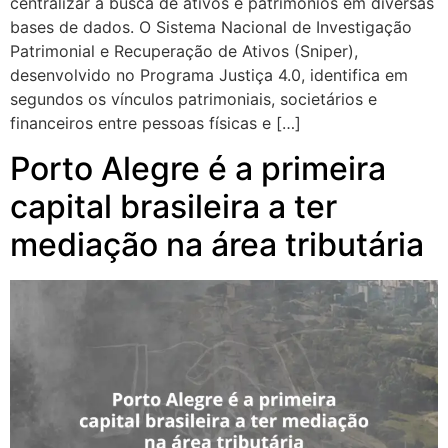
centralizar a busca de ativos e patrimônios em diversas
bases de dados. O Sistema Nacional de Investigação
Patrimonial e Recuperação de Ativos (Sniper),
desenvolvido no Programa Justiça 4.0, identifica em
segundos os vínculos patrimoniais, societários e
financeiros entre pessoas físicas e […]
Porto Alegre é a primeira
capital brasileira a ter
mediação na área tributária