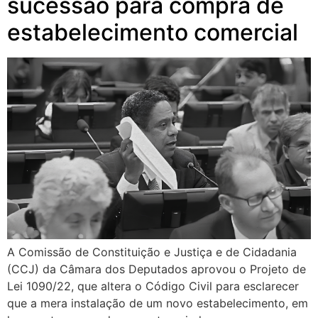
sucessão para compra de
estabelecimento comercial
A Comissão de Constituição e Justiça e de Cidadania
(CCJ) da Câmara dos Deputados aprovou o Projeto de
Lei 1090/22, que altera o Código Civil para esclarecer
que a mera instalação de um novo estabelecimento, em