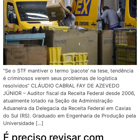
“Se o STF mantiver o termo ‘pacote’ na tese, tendência
é criminosos verem seus problemas de logística
resolvidos” CLÁUDIO CABRAL FAY DE AZEVEDO
JÚNIOR – Auditor fiscal da Receita Federal desde 2006,
atualmente lotado na Seção de Administração
Aduaneira da Delegacia da Receita Federal em Caxias
do Sul (RS). Graduado em Engenharia de Produção pela
Universidade […]
É preciso revisar com