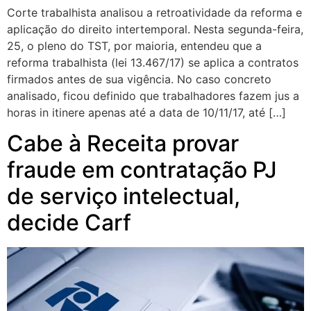
Corte trabalhista analisou a retroatividade da reforma e
aplicação do direito intertemporal. Nesta segunda-feira,
25, o pleno do TST, por maioria, entendeu que a
reforma trabalhista (lei 13.467/17) se aplica a contratos
firmados antes de sua vigência. No caso concreto
analisado, ficou definido que trabalhadores fazem jus a
horas in itinere apenas até a data de 10/11/17, até […]
Cabe à Receita provar
fraude em contratação PJ
de serviço intelectual,
decide Carf