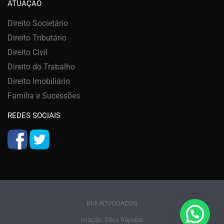
ATUAÇÃO
Direito Societário
Direito Tributário
Direito Civil
Direito do Trabalho
Direito Imobiliário
Família e Sucessões
REDES SOCIAIS
BMI ADVOGADOS
criação: Sites Rápidos