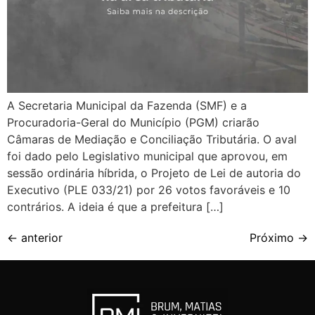
A Secretaria Municipal da Fazenda (SMF) e a
Procuradoria-Geral do Município (PGM) criarão
Câmaras de Mediação e Conciliação Tributária. O aval
foi dado pelo Legislativo municipal que aprovou, em
sessão ordinária híbrida, o Projeto de Lei de autoria do
Executivo (PLE 033/21) por 26 votos favoráveis e 10
contrários. A ideia é que a prefeitura […]
←
anterior
Próximo
→