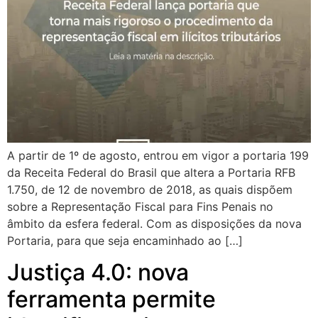
A partir de 1º de agosto, entrou em vigor a portaria 199
da Receita Federal do Brasil que altera a Portaria RFB
1.750, de 12 de novembro de 2018, as quais dispõem
sobre a Representação Fiscal para Fins Penais no
âmbito da esfera federal. Com as disposições da nova
Portaria, para que seja encaminhado ao […]
Justiça 4.0: nova
ferramenta permite