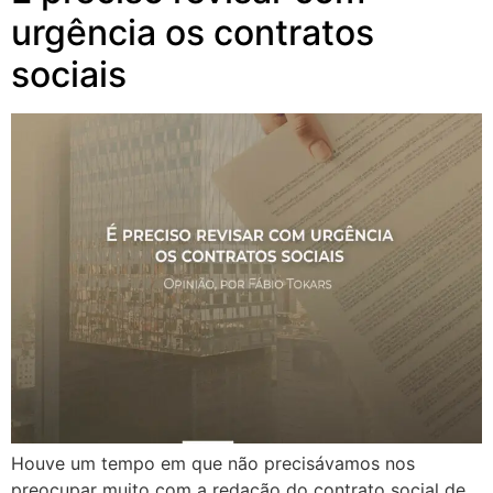
urgência os contratos
sociais
Houve um tempo em que não precisávamos nos
preocupar muito com a redação do contrato social de