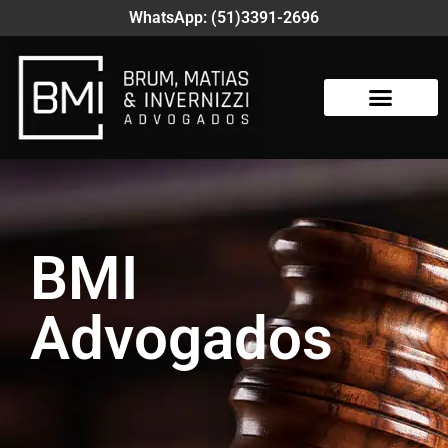
WhatsApp: (51)3391-2696
BMI
Advogados