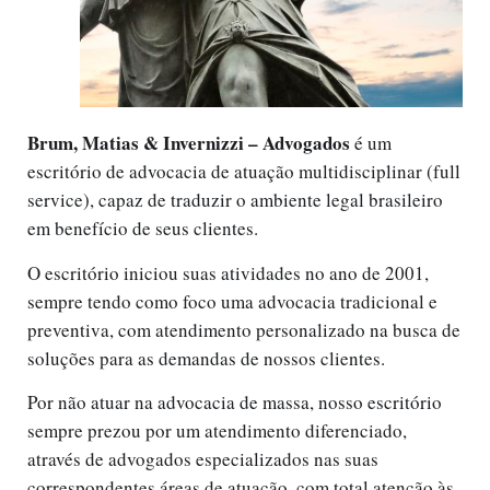
Brum, Matias & Invernizzi – Advogados
 é um 
escritório de advocacia de atuação multidisciplinar (full 
service), capaz de traduzir o ambiente legal brasileiro 
em benefício de seus clientes.
O escritório iniciou suas atividades no ano de 2001, 
sempre tendo como foco uma advocacia tradicional e 
preventiva, com atendimento personalizado na busca de 
soluções para as demandas de nossos clientes.
Por não atuar na advocacia de massa, nosso escritório 
sempre prezou por um atendimento diferenciado, 
através de advogados especializados nas suas 
correspondentes áreas de atuação, com total atenção às 