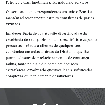
Petróleo e Gás, Imobiliária, Tecnologia e Serviços.
O escritório tem correspondentes em todo o Brasil e 
mantém relacionamento estreito com firmas de países 
vizinhos.
Em decorrência de sua atuação diversificada e da 
excelência de seus profissionais, o escritório é capaz de 
prestar assistência a clientes de qualquer setor 
econômico em todas as áreas do Direito, o que lhe 
permite desenvolver relacionamentos de confiança 
mútua, tanto no dia a dia como em decisões 
estratégicas, envolvendo questões legais sofisticadas, 
complexas ou tecnicamente desafiadoras. 