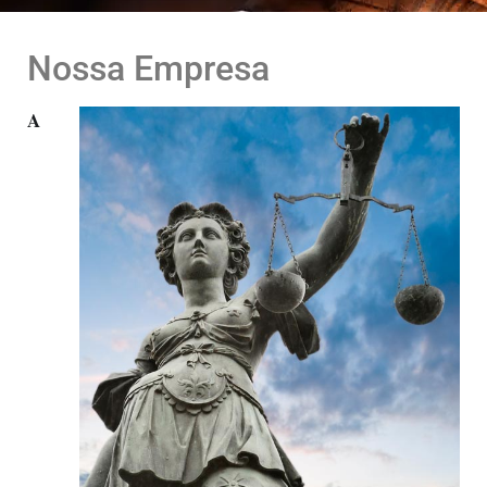
Nossa Empresa
A 