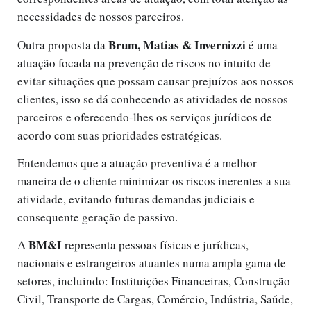
necessidades de nossos parceiros.
Brum, Matias & Invernizzi
Outra proposta da 
 é uma 
atuação focada na prevenção de riscos no intuito de 
evitar situações que possam causar prejuízos aos nossos 
clientes, isso se dá conhecendo as atividades de nossos 
parceiros e oferecendo-lhes os serviços jurídicos de 
acordo com suas prioridades estratégicas.
Entendemos que a atuação preventiva é a melhor 
maneira de o cliente minimizar os riscos inerentes a sua 
atividade, evitando futuras demandas judiciais e 
consequente geração de passivo.
BM&I
A 
 representa pessoas físicas e jurídicas, 
nacionais e estrangeiros atuantes numa ampla gama de 
setores, incluindo: Instituições Financeiras, Construção 
Civil, Transporte de Cargas, Comércio, Indústria, Saúde, 