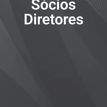
Sócios
Diretores