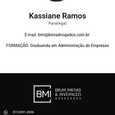
Kassiane Ramos
Paralegal
E-mail: bmi@bmiadvogados.com.br
FORMAÇÃO: Graduanda em Administração de Empresas
(51)3391-2696