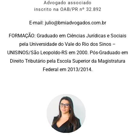
Advogado associado
inscrito na OAB/PR nº 32.892
E-mail: julio@bmiadvogados.com.br
FORMAÇÃO: Graduado em Ciências Jurídicas e Sociais
pela Universidade do Vale do Rio dos Sinos –
UNISINOS/São Leopoldo-RS em 2000. Pós-Graduado em
Direito Tributário pela Escola Superior da Magistratura
Federal em 2013/2014.