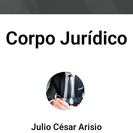
Corpo Jurídico
Julio César Arisio