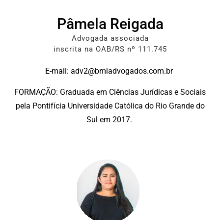
Pâmela Reigada
Advogada associada
inscrita na OAB/RS nº 111.745
E-mail: adv2@bmiadvogados.com.br
FORMAÇÃO: Graduada em Ciências Jurídicas e Sociais
pela Pontifícia Universidade Católica do Rio Grande do
Sul em 2017.