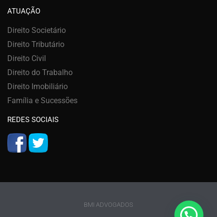
ATUAÇÃO
Direito Societário
Direito Tributário
Direito Civil
Direito do Trabalho
Direito Imobiliário
Família e Sucessões
REDES SOCIAIS
BMI ADVOGADOS