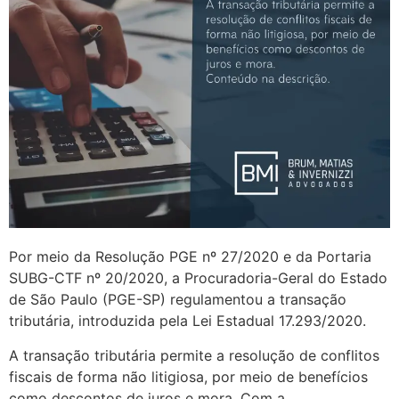
Por meio da Resolução PGE nº 27/2020 e da Portaria
SUBG-CTF nº 20/2020, a Procuradoria-Geral do Estado
de São Paulo (PGE-SP) regulamentou a transação
tributária, introduzida pela Lei Estadual 17.293/2020.
A transação tributária permite a resolução de conflitos
fiscais de forma não litigiosa, por meio de benefícios
como descontos de juros e mora. Com a