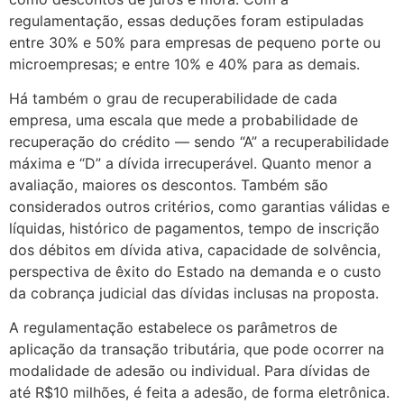
regulamentação, essas deduções foram estipuladas
entre 30% e 50% para empresas de pequeno porte ou
microempresas; e entre 10% e 40% para as demais.
Há também o grau de recuperabilidade de cada
empresa, uma escala que mede a probabilidade de
recuperação do crédito — sendo “A” a recuperabilidade
máxima e “D” a dívida irrecuperável. Quanto menor a
avaliação, maiores os descontos. Também são
considerados outros critérios, como garantias válidas e
líquidas, histórico de pagamentos, tempo de inscrição
dos débitos em dívida ativa, capacidade de solvência,
perspectiva de êxito do Estado na demanda e o custo
da cobrança judicial das dívidas inclusas na proposta.
A regulamentação estabelece os parâmetros de
aplicação da transação tributária, que pode ocorrer na
modalidade de adesão ou individual. Para dívidas de
até R$10 milhões, é feita a adesão, de forma eletrônica.