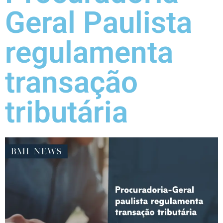
Geral Paulista
regulamenta
transação
tributária