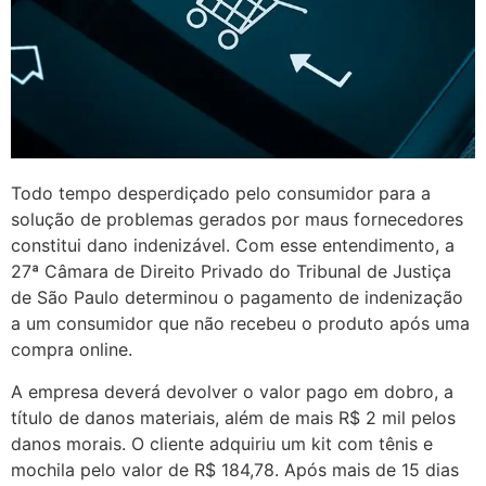
Todo tempo desperdiçado pelo consumidor para a
solução de problemas gerados por maus fornecedores
constitui dano indenizável. Com esse entendimento, a
27ª Câmara de Direito Privado do Tribunal de Justiça
de São Paulo determinou o pagamento de indenização
a um consumidor que não recebeu o produto após uma
compra online.
A empresa deverá devolver o valor pago em dobro, a
título de danos materiais, além de mais R$ 2 mil pelos
danos morais. O cliente adquiriu um kit com tênis e
mochila pelo valor de R$ 184,78. Após mais de 15 dias