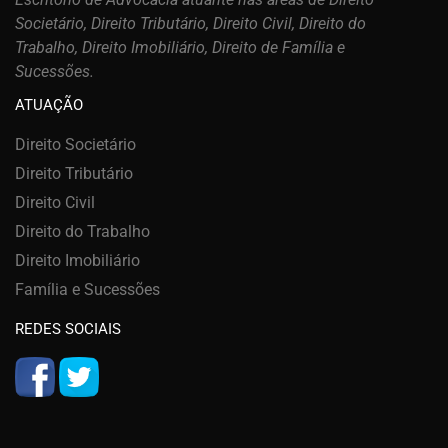
Societário, Direito Tributário, Direito Civil, Direito do
Trabalho, Direito Imobiliário, Direito de Família e
Sucessões.
ATUAÇÃO
Direito Societário
Direito Tributário
Direito Civil
Direito do Trabalho
Direito Imobiliário
Família e Sucessões
REDES SOCIAIS