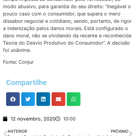
modo abusivo, para garantia do seu direito: “Inegável o
pouco caso com o consumidor, que supera o mero
dissabor negocial e cotidiano, sendo, portanto, de rigor
a indenização pelos danos morais. Está configurado o
dano moral, não se olvidando da recente e reconhecida
Teoria do Desvio Produtivo do Consumidor”. A decisão
foi unânime.
Fonte: Conjur
Compartilhe
12 novembro, 2020
10:00
ANTERIOR
PRÓXIMO