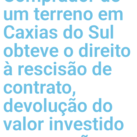
um terreno em
Caxias do Sul
obteve o direito
à rescisão de
contrato,
devolução do
valor investido