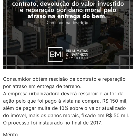
Consumidor obtém rescisão de contrato e reparação
por atraso em entrega de terreno.
A empresa urbanizadora deverá ressarcir o autor da
ação pelo que foi pago à vista na compra, R$ 150 mil,
além de pagar multa de 10% sobre o valor atualizado
do imóvel, mais os danos morais, fixado em R$ 50 mil.
O processo foi instaurado no final de 2017.
Mérito