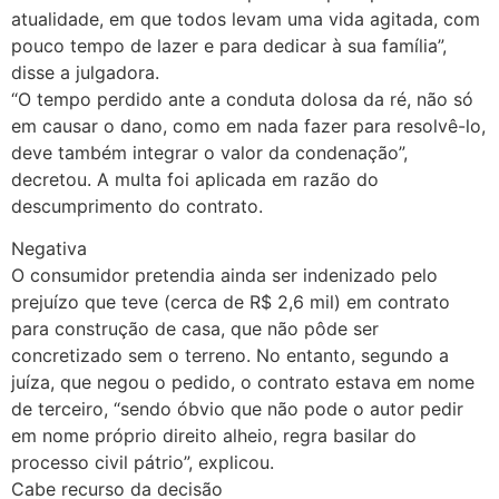
atualidade, em que todos levam uma vida agitada, com
pouco tempo de lazer e para dedicar à sua família”,
disse a julgadora.
“O tempo perdido ante a conduta dolosa da ré, não só
em causar o dano, como em nada fazer para resolvê-lo,
deve também integrar o valor da condenação”,
decretou. A multa foi aplicada em razão do
descumprimento do contrato.
Negativa
O consumidor pretendia ainda ser indenizado pelo
prejuízo que teve (cerca de R$ 2,6 mil) em contrato
para construção de casa, que não pôde ser
concretizado sem o terreno. No entanto, segundo a
juíza, que negou o pedido, o contrato estava em nome
de terceiro, “sendo óbvio que não pode o autor pedir
em nome próprio direito alheio, regra basilar do
processo civil pátrio”, explicou.
Cabe recurso da decisão