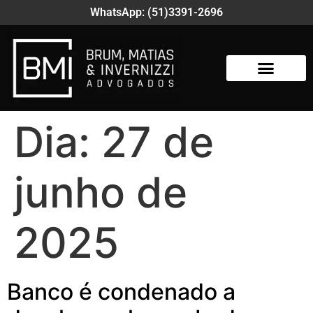
WhatsApp: (51)3391-2696
Dia:
27 de
junho de
2025
Banco é condenado a