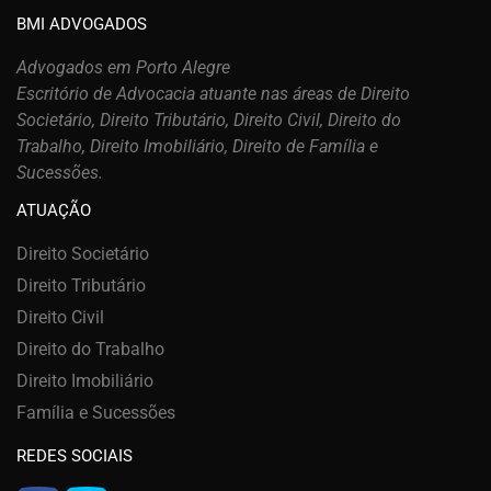
BMI ADVOGADOS
Advogados em Porto Alegre
Escritório de Advocacia atuante nas áreas de Direito
Societário, Direito Tributário, Direito Civil, Direito do
Trabalho, Direito Imobiliário, Direito de Família e
Sucessões.
ATUAÇÃO
Direito Societário
Direito Tributário
Direito Civil
Direito do Trabalho
Direito Imobiliário
Família e Sucessões
REDES SOCIAIS