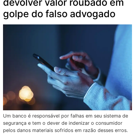
devolver valor roubado em
golpe do falso advogado
Um banco é responsável por falhas em seu sistema de
segurança e tem o dever de indenizar o consumidor
pelos danos materiais sofridos em razão desses erros.